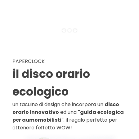
PAPERCLOCK
il disco orario
ecologico
un tacuino di design che incorpora un
disco
orario innovativo
ed una
"guida ecologica
per aumomobilisti"
, il regalo perfetto per
ottenere l'effetto WOW!