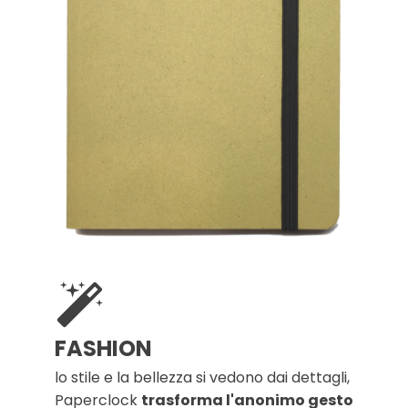
FASHION
lo stile e la bellezza si vedono dai dettagli,
Paperclock
trasforma l'anonimo gesto