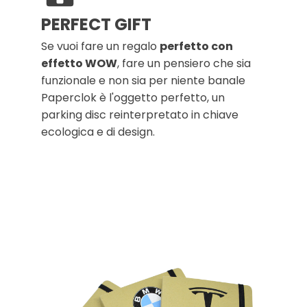
PERFECT GIFT
Se vuoi fare un regalo
perfetto con
effetto WOW
, fare un pensiero che sia
funzionale e non sia per niente banale
Paperclok è l'oggetto perfetto, un
parking disc reinterpretato in chiave
ecologica e di design.