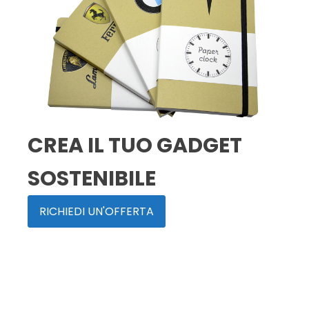
CREA IL TUO GADGET
SOSTENIBILE
RICHIEDI UN'OFFERTA