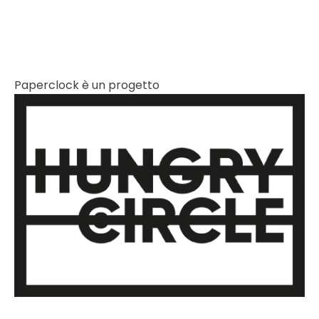
Paperclock è un progetto